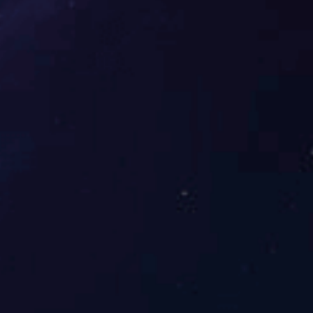
下一篇：
韦德官方网站开展第5次员工拓展活动
返回
0086-757-63313388
电话：
(总机)
传真：0086-757-63313400
投资者服务热线：0086-757-63313390
邮箱： lanjian@fsbrec.com
地址：中国广东省佛山市禅城区古新路45号