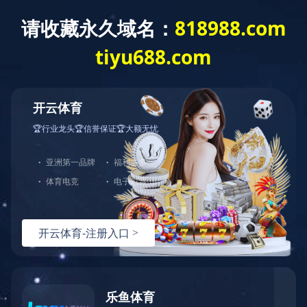
证券代码：301348
当前位置：
首页
>
公司动态
张槎企业篮球赛
发表日期 ：2015-01-15 02:18
作者：韦德官方网站
浏览次数 ：14735
2014年七月，公司篮球队参加了张槎街道组织的“第二届街道“雅
丽豪庭杯”企业篮球赛”。下图为公司篮球对小组出线留影、八强赛时与
对手的合影。