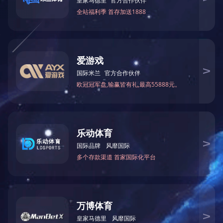
0086-757-63313388
电话：
(总机)
传真：0086-757-63313400
投资者服务热线：0086-757-63313390
邮箱： lanjian@fsbrec.com
地址：中国广东省佛山市禅城区古新路45号
韦德网站(中国)
公司简介
公司动态
成长历程
厂区厂貌
公司荣誉
产品中心
分立器件
集成电路