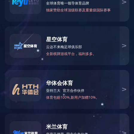
上一篇：
没有了
下一篇：
韦德官方网站片式器件项目获广东省科学技术奖励三等奖
返回