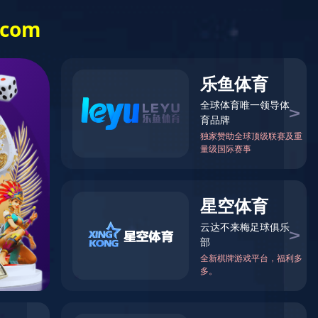
招募英
联系我
投资者关
才
们
系