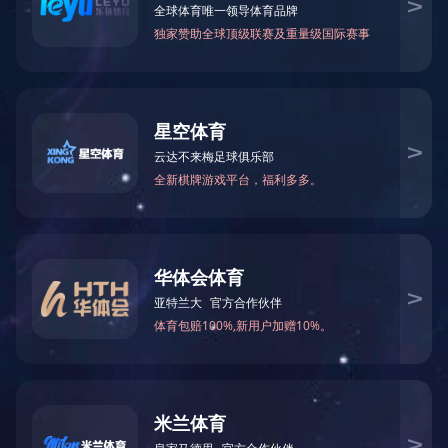
质量发展带动禅城区经济增长取得的成绩表示肯定，鼓励企业稳定传
统项目的同时，更要不断探索新的发展方向。区委区政府将会尽心尽
力为企业纾困，助力大家解难题渡难关，营造更优的营商环境，为企
业发展壮大提供更好的服务。
本次暖企调研活动，不仅为韦德官方网站与政府间搭建起高效沟通的
桥梁，也让企业感受到来自政府的关怀与支持。韦德官方网站将不断
提升核心竞争力，为当地经济发展注入新活力。