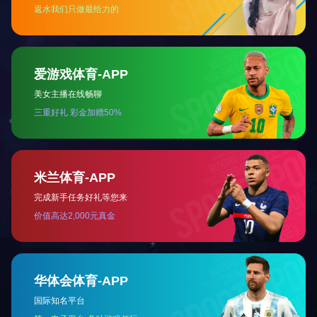
邮箱： lanjian@fsbrec.com
地址：中国广东省佛山市禅城区古新路45号
韦德网站(中国)
公司简介
公司动态
成长历程
厂区厂貌
公司荣誉
产品中心
分立器件
集成电路
技术支持
资质证书
专利技术
冲突矿产
[ ICP 报告 ]
企业文化
企业理念
文化活动
社会责任