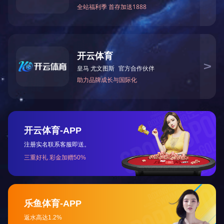
上一篇：
2023春亚洲充电展
下一篇：
慕尼黑上海电子展
返回
0086-757-63313388
电话：
(总机)
传真：0086-757-63313400
投资者服务热线：0086-757-63313390