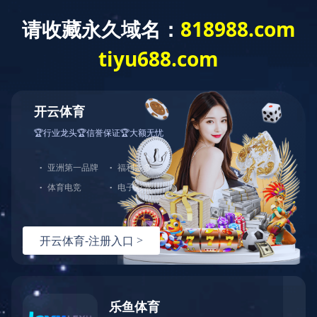
证券代码：301348
当前位置：
首页
>
公司动态
坚持理性投资，认识投资风险 ——韦德官方网站2025年
“5·15全国投资者保护宣传日”活动
发表日期 ：2025-05-15 14:31
作者：韦德官方网站
浏览次数 ：1657
坚持理性投资，认识投资风险
——韦德官方网站
2025
年“
5
·
15
全国投资者保护宣传日”活动
根据中国证监会统一部署，中国证监会迎来第七个
“全国投资者保
护宣传日”。为践行“以投资者为本”的发展理念，切实维护投资者合法
权益，韦德官方网站积极响应号召，为做好资本市场重大政策的宣
传，将于
5
月
15
日至
5
月
17
日举办主题为“坚持理性投资，认识投资风