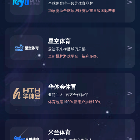
险”的投资者保护宣传系列活动，诚邀您的参与。