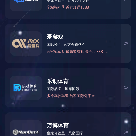
升整屏的美观度。
特点二：内藏脚设计
内藏脚设计，正面不反光，底面平整。
内藏脚设计，正面看不
到金属引脚，考虑焊锡厚度，上锡后依然看不到反光。底面采用
92 °
折
脚设计，焊接后底面更加平整，有效解决小尺寸灯珠
“
阴阳面
”
现象。